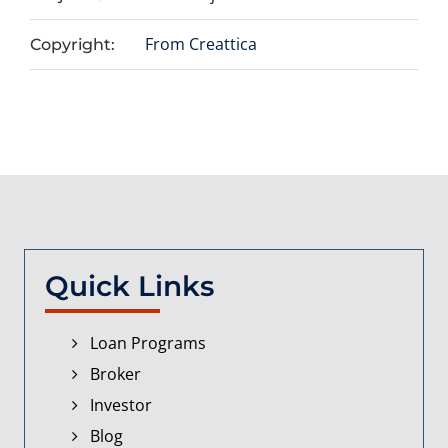
From Creattica
Copyright:
Quick Links
Loan Programs
Broker
Investor
Blog