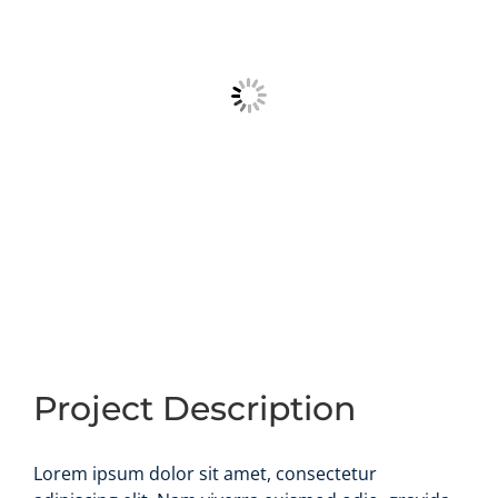
Project Description
Lorem ipsum dolor sit amet, consectetur